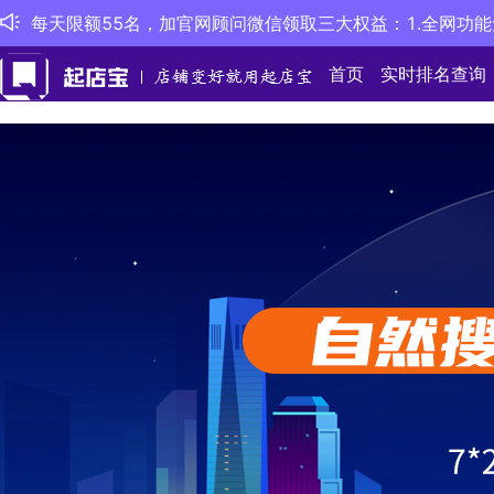
每天限额55名，加官网顾问微信领取三大权益：1.全网功能
首页
实时排名查询