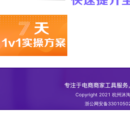
Copyright 2021 
浙公网安备33010502